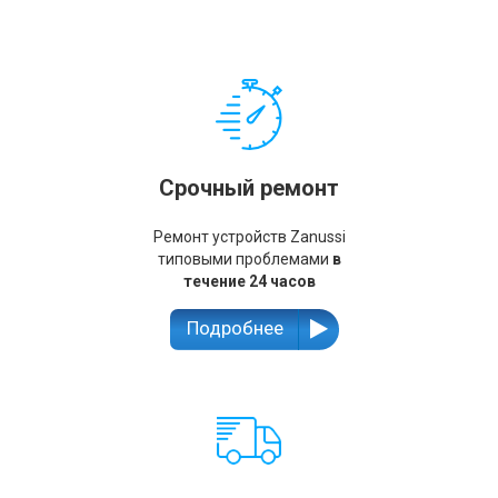
Срочный ремонт
Ремонт устройств Zanussi
типовыми проблемами
в
течение 24 часов
Подробнее