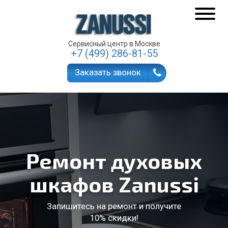
Сервисный центр в Москве
+7 (499) 286-81-55
Заказать звонок
Ремонт духовых
шкафов Zanussi
Запишитесь на ремонт и получите
10% скидки!