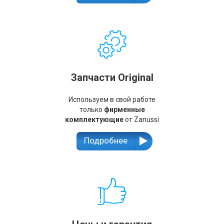
Запчасти Original
Используем в свой работе
только
фирменные
комплектующие
от Zanussi
Подробнее