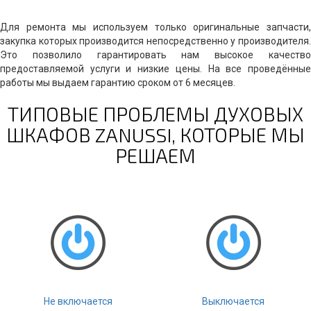
Для ремонта мы используем только оригинальные запчасти,
закупка которых производится непосредственно у производителя.
Это позволило гарантировать нам высокое качество
предоставляемой услуги и низкие цены. На все проведённые
работы мы выдаем гарантию сроком от 6 месяцев.
ТИПОВЫЕ ПРОБЛЕМЫ ДУХОВЫХ
ШКАФОВ ZANUSSI, КОТОРЫЕ МЫ
РЕШАЕМ
Не включается
Выключается