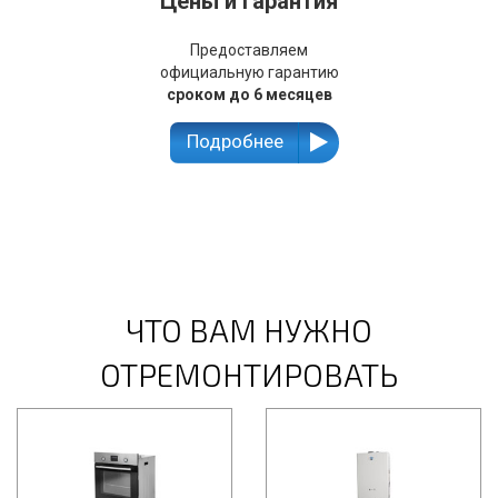
Цены и гарантия
Предоставляем
официальную гарантию
сроком до 6 месяцев
Подробнее
ЧТО ВАМ НУЖНО
ОТРЕМОНТИРОВАТЬ