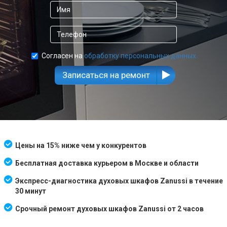
Согласен на
обработку персональных данных
Записаться на ремонт
Цены на 15% ниже чем у конкурентов
Бесплатная доставка курьером в Москве и области
Экспресс-диагностика духовых шкафов Zanussi в течение
30 минут
Срочный ремонт духовых шкафов Zanussi от 2 часов