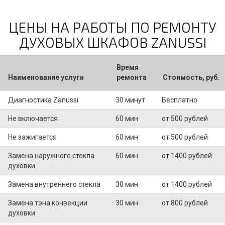
ЦЕНЫ НА РАБОТЫ ПО РЕМОНТУ
ДУХОВЫХ ШКАФОВ ZANUSSI
Время
Наименование услуги
ремонта
Стоимость, руб.
Диагностика Zanussi
30 минут
Бесплатно
Не включается
60 мин
от 500 рублей
Не зажигается
60 мин
от 500 рублей
Замена наружного стекла
60 мин
от 1400 рублей
духовки
Замена внутреннего стекла
30 мин
от 1400 рублей
Замена тэна конвекции
30 мин
от 800 рублей
духовки