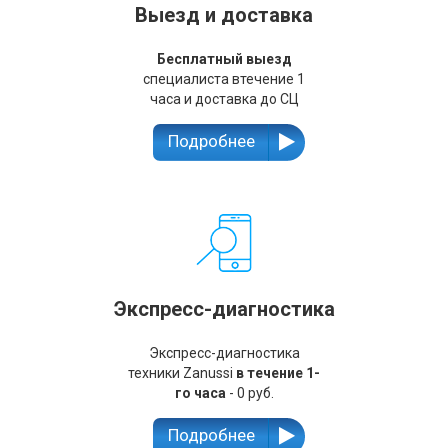
Выезд и доставка
Бесплатный выезд
специалиста втечение 1
часа и доставка до СЦ
Подробнее
Экспресс-диагностика
Экспресс-диагностика
техники Zanussi
в течение 1-
го часа
- 0 руб.
Подробнее