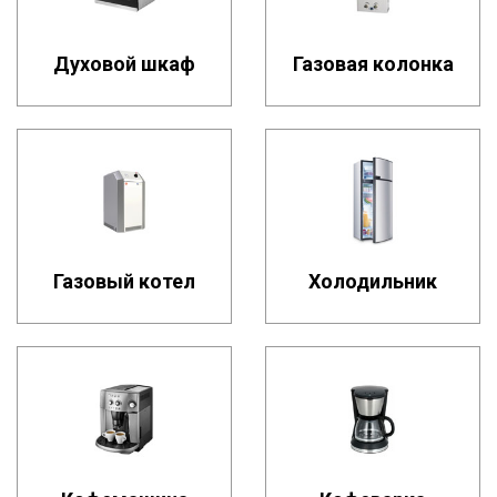
Духовой шкаф
Газовая колонка
Газовый котел
Холодильник