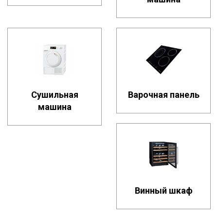
Сушильная
Варочная панель
машина
Винный шкаф