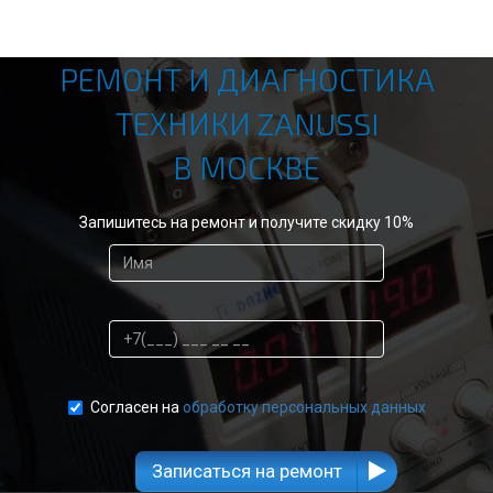
РЕМОНТ И ДИАГНОСТИКА
ТЕХНИКИ ZANUSSI
В МОСКВЕ
Запишитесь на ремонт и получите скидку 10%
Согласен на
обработку персональных данных
Записаться на ремонт