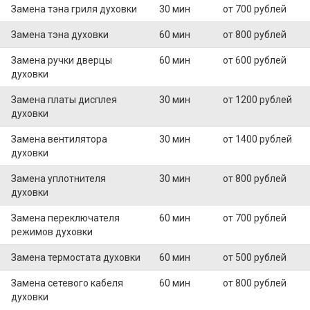
Замена тэна гриля духовки
30 мин
от 700 рублей
Замена тэна духовки
60 мин
от 800 рублей
Замена ручки дверцы
60 мин
от 600 рублей
духовки
Замена платы дисплея
30 мин
от 1200 рублей
духовки
Замена вентилятора
30 мин
от 1400 рублей
духовки
Замена уплотнителя
30 мин
от 800 рублей
духовки
Замена переключателя
60 мин
от 700 рублей
режимов духовки
Замена термостата духовки
60 мин
от 500 рублей
Замена сетевого кабеля
60 мин
от 800 рублей
духовки