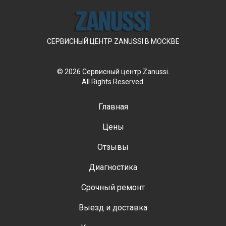
СЕРВИСНЫЙ ЦЕНТР ZANUSSI В МОСКВЕ
© 2026 Сервисный центр Zanussi.
All Rights Reserved.
Главная
Цены
Отзывы
Диагностика
Срочный ремонт
Выезд и доставка