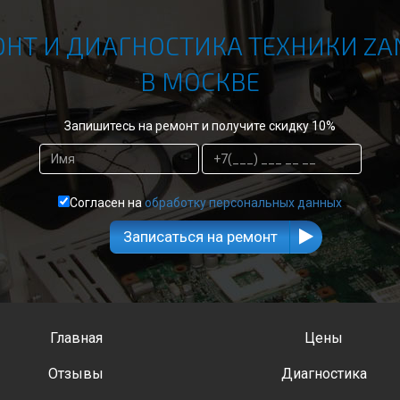
НТ И ДИАГНОСТИКА ТЕХНИКИ ZA
В МОСКВЕ
Запишитесь на ремонт и получите скидку 10%
Согласен на
обработку персональных данных
Записаться на ремонт
Главная
Цены
Отзывы
Диагностика