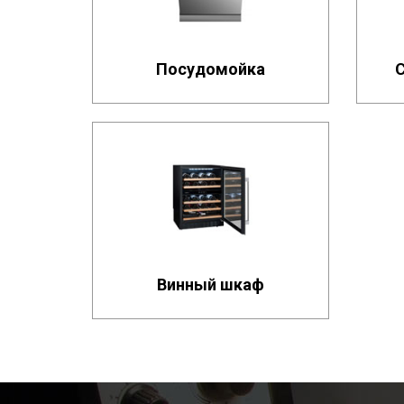
Посудомойка
Винный шкаф