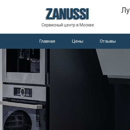
Лу
Сервисный центр в Москве
Главная
Цены
Отзывы