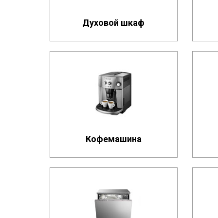
Духовой шкаф
Кофемашина