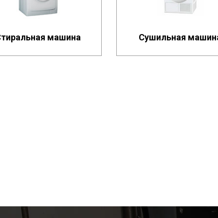
Стиральная машина
Сушильная машин