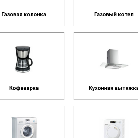
Газовая колонка
Газовый котел
Кофеварка
Кухонная вытяжк