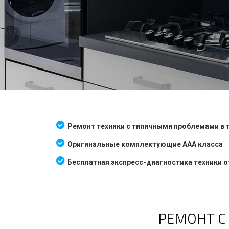
Ремонт техники с типичными проблемами в т
Оригинальные комплектующие AAA класса
Бесплатная экспресс-диагностика техники о
РЕМОНТ С