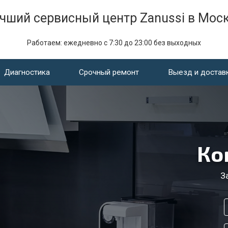
чший сервисный центр Zanussi в Мос
Работаем: ежедневно с 7:30 до 23:00 без выходных
Диагностика
Срочный ремонт
Выезд и достав
Ко
З