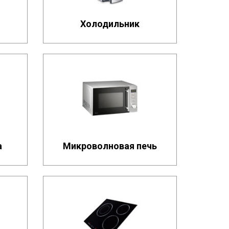
Холодильник
а
Микроволновая печь