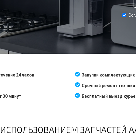
Сог
ечение 24 часов
Закупки комплектующих 
Срочный ремонт техники 
т 30 минут
Бесплатный выезд курьер
 ИСПОЛЬЗОВАНИЕМ ЗАПЧАСТЕЙ А