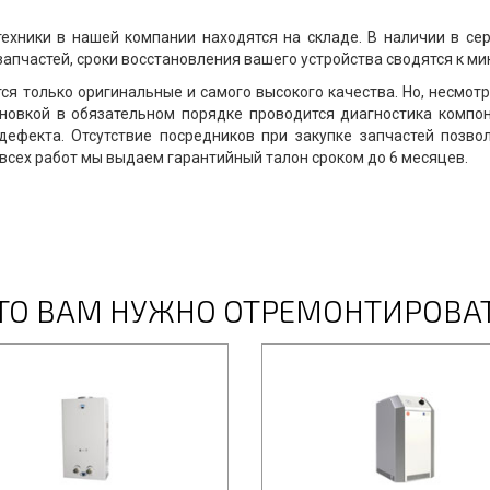
ехники в нашей компании находятся на складе. В наличии в се
апчастей, сроки восстановления вашего устройства сводятся к ми
я только оригинальные и самого высокого качества. Но, несмотр
ановкой в обязательном порядке проводится диагностика компон
дефекта. Отсутствие посредников при закупке запчастей позво
всех работ мы выдаем гарантийный талон сроком до 6 месяцев.
ТО ВАМ НУЖНО ОТРЕМОНТИРОВА