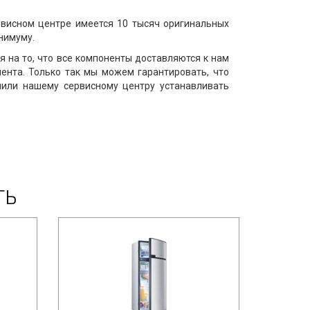
рвисном центре имеется 10 тысяч оригинальных
нимуму.
я на то, что все компоненты доставляются к нам
ента. Только так мы можем гарантировать, что
лили нашему сервисному центру устанавливать
ТЬ