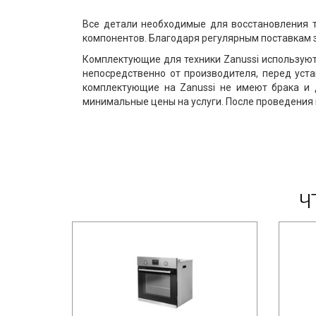
Все детали необходимые для восстановления т
компонентов. Благодаря регулярным поставкам з
Комплектующие для техники Zanussi используютс
непосредственно от производителя, перед уст
комплектующие на Zanussi не имеют брака и 
минимальные цены на услуги. После проведения 
Ч