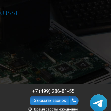
NUSSI
+7 (499) 286-81-55
Заказать звонок
Время работы: ежедневно