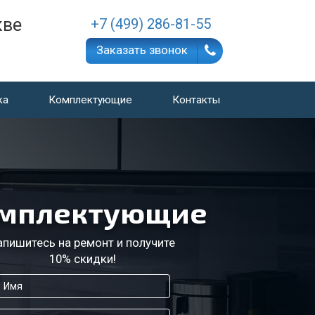
кве
+7 (499) 286-81-55
Заказать звонок
ка
Комплектующие
Контакты
мплектующие
апишитесь на ремонт и получите
10% скидки!