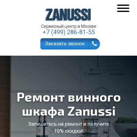
Сервисный центр в Москве
+7 (499) 286-81-55
Заказать звонок
Ремонт винного
шкафа Zanussi
Запишитесь на ремонт и получите
10% скидки!