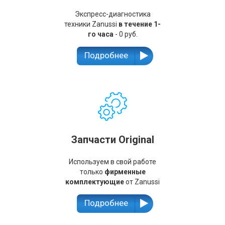
Экспресс-диагностика
техники Zanussi
в течение 1-
го часа
- 0 руб.
Подробнее
Запчасти Original
Используем в свой работе
только
фирменные
комплектующие
от Zanussi
Подробнее