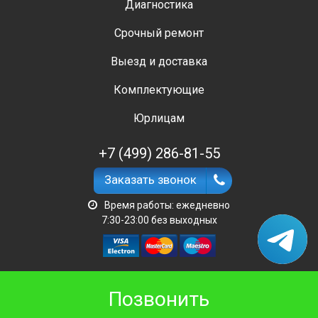
Диагностика
Срочный ремонт
Выезд и доставка
Комплектующие
Юрлицам
+7 (499) 286-81-55
Заказать звонок
Время работы: ежедневно
7:30-23:00 без выходных
Позвонить