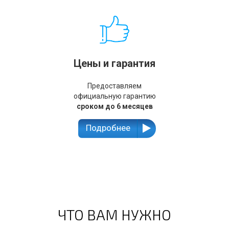
Цены и гарантия
Предоставляем
официальную гарантию
сроком до 6 месяцев
Подробнее
ЧТО ВАМ НУЖНО