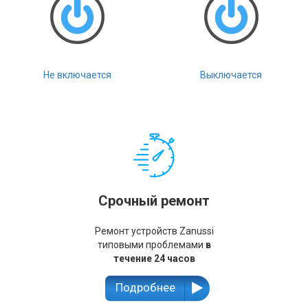
Не включается
Выключается
Срочный ремонт
Ремонт устройств Zanussi
типовыми проблемами
в
течение 24 часов
Подробнее