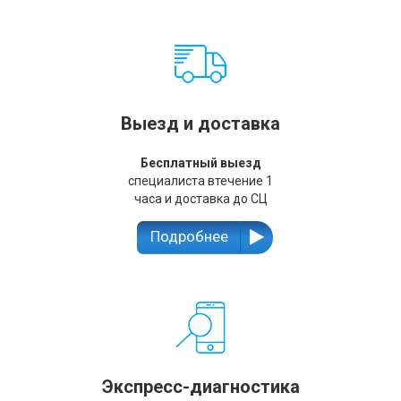
Выезд и доставка
Бесплатный выезд
специалиста втечение 1
часа и доставка до СЦ
Подробнее
Экспресс-диагностика