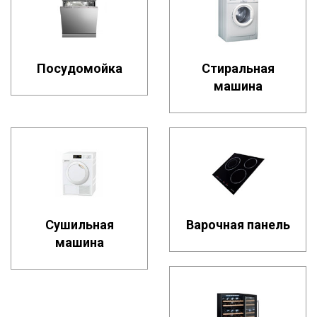
Посудомойка
Стиральная
машина
Сушильная
Варочная панель
машина