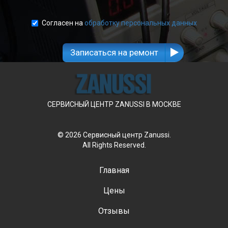
Согласен на
обработку персональных данных
Записаться на ремонт
СЕРВИСНЫЙ ЦЕНТР ZANUSSI В МОСКВЕ
© 2026 Сервисный центр Zanussi.
All Rights Reserved.
Главная
Цены
Отзывы