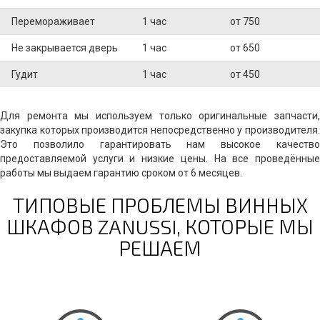
Перемораживает
1 час
от 750
Не закрывается дверь
1 час
от 650
Гудит
1 час
от 450
Для ремонта мы используем только оригинальные запчасти,
закупка которых производится непосредственно у производителя.
Это позволило гарантировать нам высокое качество
предоставляемой услуги и низкие цены. На все проведённые
работы мы выдаем гарантию сроком от 6 месяцев.
ТИПОВЫЕ ПРОБЛЕМЫ ВИННЫХ
ШКАФОВ ZANUSSI, КОТОРЫЕ МЫ
РЕШАЕМ