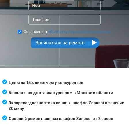
Согласен на
обработку персональных данных
Записаться на ремонт
Цены на 15% ниже чем у конкурентов
Бесплатная доставка курьером в Москве и области
Экспресс-диагностика винных шкафов Zanussi в течение
30 минут
Срочный ремонт винных шкафов Zanussi от 2 часов