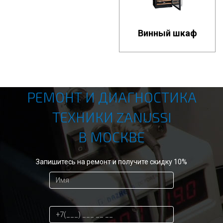
Винный шкаф
РЕМОНТ И ДИАГНОСТИКА
ТЕХНИКИ ZANUSSI
В МОСКВЕ
Запишитесь на ремонт и получите скидку 10%