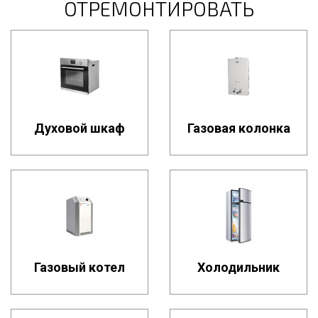
ОТРЕМОНТИРОВАТЬ
Духовой шкаф
Газовая колонка
Газовый котел
Холодильник