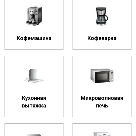
Кофемашина
Кофеварка
Кухонная
Микроволновая
вытяжка
печь